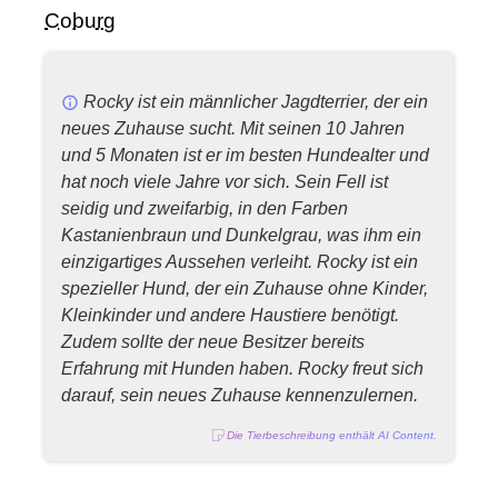
Coburg
Rocky ist ein männlicher Jagdterrier, der ein
neues Zuhause sucht. Mit seinen 10 Jahren
und 5 Monaten ist er im besten Hundealter und
hat noch viele Jahre vor sich. Sein Fell ist
seidig und zweifarbig, in den Farben
Kastanienbraun und Dunkelgrau, was ihm ein
einzigartiges Aussehen verleiht. Rocky ist ein
spezieller Hund, der ein Zuhause ohne Kinder,
Kleinkinder und andere Haustiere benötigt.
Zudem sollte der neue Besitzer bereits
Erfahrung mit Hunden haben. Rocky freut sich
darauf, sein neues Zuhause kennenzulernen.
Die Tierbeschreibung enthält AI Content.