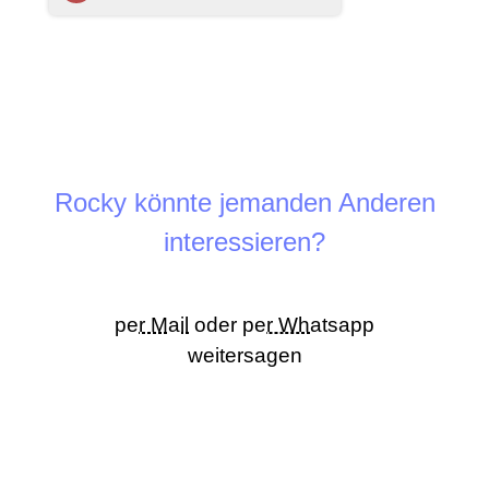
Rocky könnte jemanden Anderen
interessieren?
per Mail
oder
per Whatsapp
weitersagen