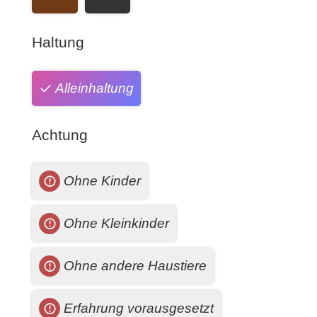
Haltung
Alleinhaltung
Achtung
Ohne Kinder
Ohne Kleinkinder
Ohne andere Haustiere
Erfahrung vorausgesetzt