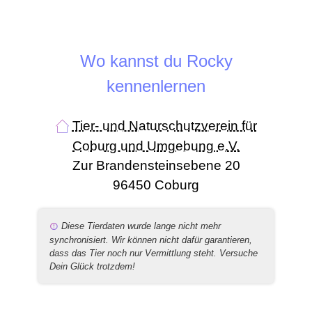
Wo kannst du Rocky
kennenlernen
Tier- und Naturschutzverein für
Coburg und Umgebung e.V.
Zur Brandensteinsebene 20
96450 Coburg
Diese Tierdaten wurde lange nicht mehr
synchronisiert. Wir können nicht dafür garantieren,
dass das Tier noch nur Vermittlung steht. Versuche
Dein Glück trotzdem!