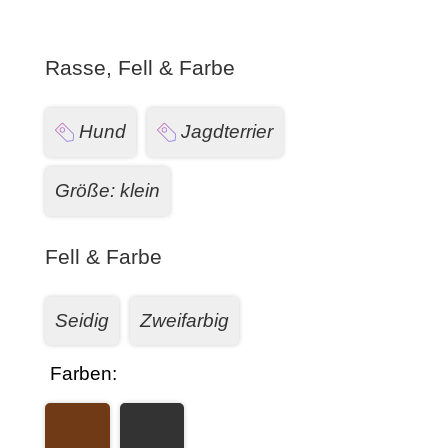
Rasse, Fell & Farbe
Hund
Jagdterrier
Größe: klein
Fell & Farbe
Seidig
Zweifarbig
Farben: